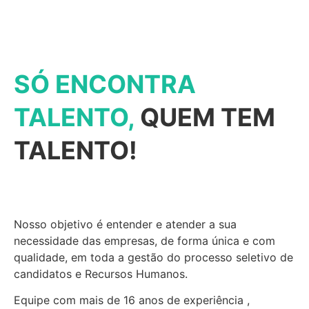
SÓ ENCONTRA
TALENTO,
QUEM TEM
TALENTO!
Nosso objetivo é entender e atender a sua
necessidade das empresas, de forma única e com
qualidade, em toda a gestão do processo seletivo de
candidatos e Recursos Humanos.
Equipe com mais de 16 anos de experiência ,