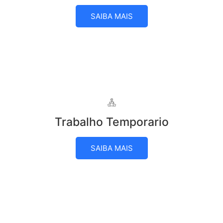
SAIBA MAIS
Trabalho Temporario
SAIBA MAIS