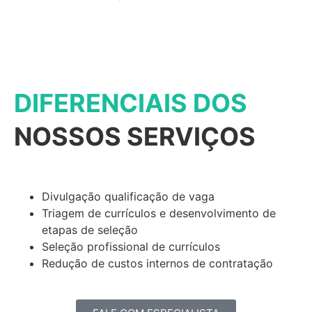
DIFERENCIAIS DOS
NOSSOS SERVIÇOS
Divulgação qualificação de vaga
Triagem de currículos e desenvolvimento de
etapas de seleção
Seleção profissional de currículos
Redução de custos internos de contratação