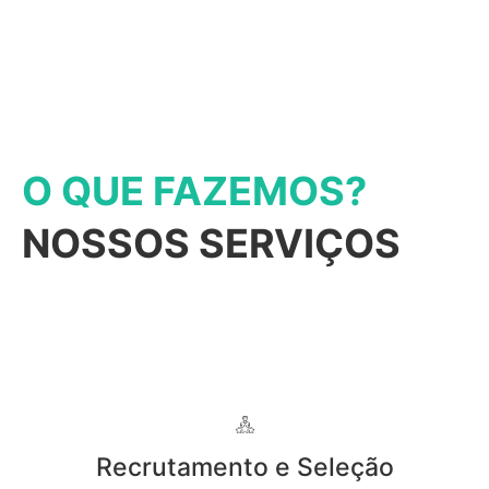
O QUE FAZEMOS?
NOSSOS SERVIÇOS
Recrutamento e Seleção