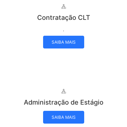
Contratação CLT
.
SAIBA MAIS
Administração de Estágio
SAIBA MAIS