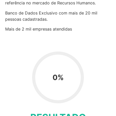
referência no mercado de Recursos Humanos.
Banco de Dados Exclusivo com mais de 20 mil
pessoas cadastradas.
Mais de 2 mil empresas atendidas
0
%