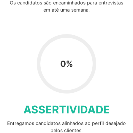
Os candidatos são encaminhados para entrevistas
em até uma semana.
0
%
ASSERTIVIDADE
Entregamos candidatos alinhados ao perfil desejado
pelos clientes.