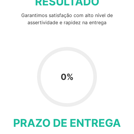
RESULTADO
Garantimos satisfação com alto nível de
assertividade e rapidez na entrega
0
%
PRAZO DE ENTREGA